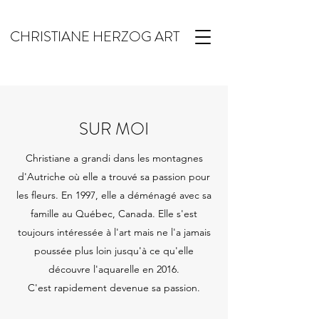
CHRISTIANE HERZOG ART
SUR MOI
Christiane a grandi dans les montagnes
d'Autriche où elle a trouvé sa passion pour
les fleurs. En 1997, elle a déménagé avec sa
famille au Québec, Canada. Elle s'est
toujours intéressée à l'art mais ne l'a jamais
poussée plus loin jusqu'à ce qu'elle
découvre l'aquarelle en 2016.
C'est rapidement devenue sa passion.